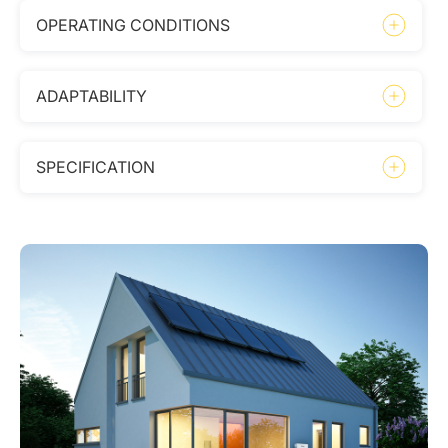
OPERATING CONDITIONS
ADAPTABILITY
SPECIFICATION