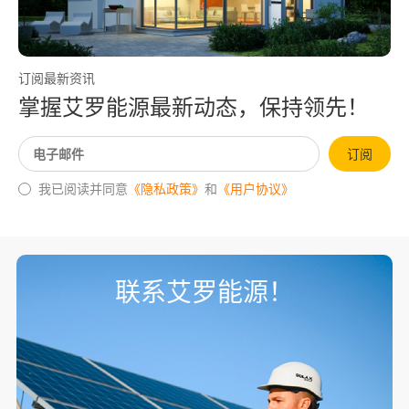
订阅最新资讯
掌握艾罗能源最新动态，保持领先！
订阅
我已阅读并同意
《隐私政策》
和
《用户协议》
联系艾罗能源！