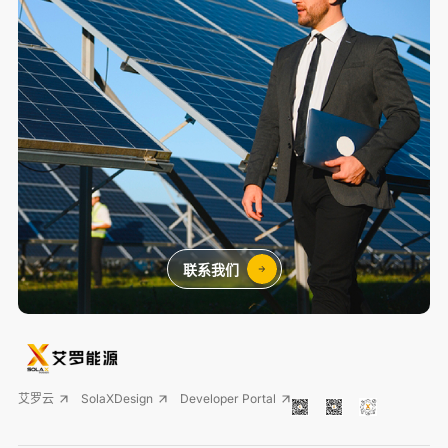
联系我们
艾罗云
SolaXDesign
Developer Portal