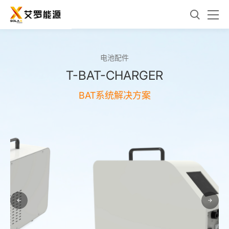
电池配件
T-BAT-CHARGER
BAT系统解决方案