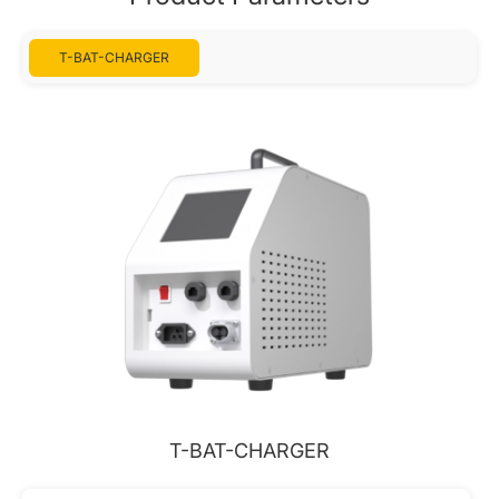
T-BAT-CHARGER
T-BAT-CHARGER