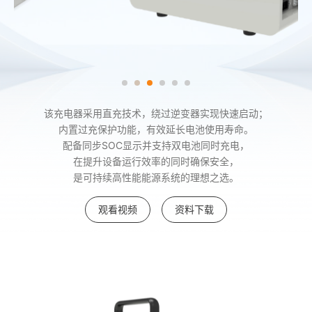
该充电器采用直充技术，绕过逆变器实现快速启动；
内置过充保护功能，有效延长电池使用寿命。
配备同步SOC显示并支持双电池同时充电，
在提升设备运行效率的同时确保安全，
是可持续高性能能源系统的理想之选。
观看视频
资料下载