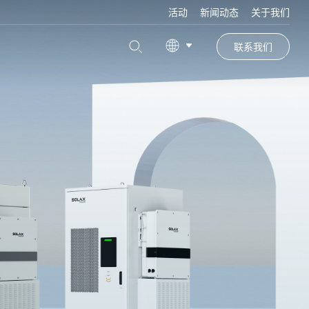
活动
新闻动态
关于我们
联系我们