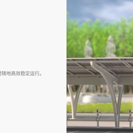
时随地高效稳定运行。