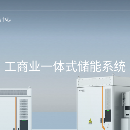
务中心
工商业一体式储能系统