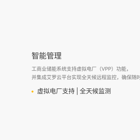
智能管理
工商业储能系统支持虚拟电厂（VPP）功能，
并集成艾罗云平台实现全天候远程监控，确保随
虚拟电厂支持 | 全天候监测