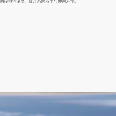
调控电池温度，提升系统效率与使用寿命。