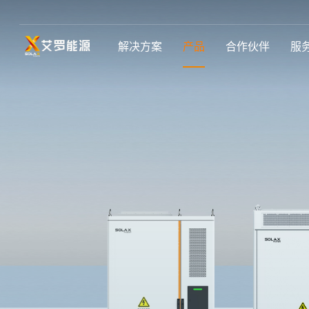
解决方案
产品
合作伙伴
服