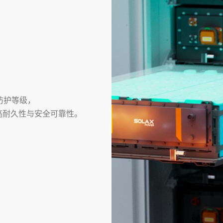
防护等级，
高耐久性与安全可靠性。