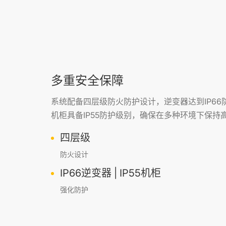
多重安全保障
系统配备四层级防火防护设计，逆变器达到IP66
机柜具备IP55防护级别，确保在多种环境下保持
四层级
防火设计
IP66逆变器 | IP55机柜
强化防护