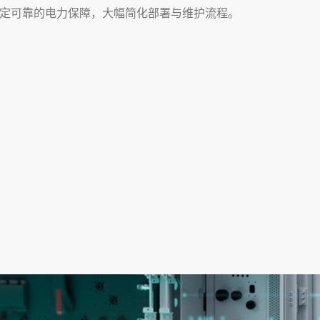
定可靠的电力保障，大幅简化部署与维护流程。