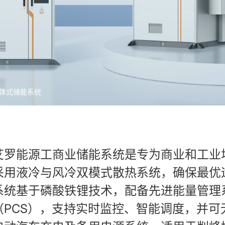
体式储能系统
艾罗能源工商业储能系统是专为商业和工业
采用液冷与风冷双模式散热系统，确保最优
系统基于磷酸铁锂技术，配备先进能量管理
（PCS），支持实时监控、智能调度，并可