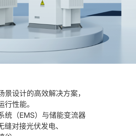
场景设计的高效解决方案，
运行性能。
系统（EMS）与储能变流器
无缝对接光伏发电、