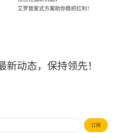
艾罗管家式方案助你稳抓红利！
最新动态，保持领先！
订阅