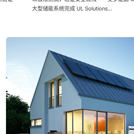
大型储能系统完成 UL Solutions
全球首次系统级爆燃实测