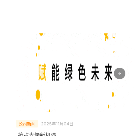
公司新闻
2025年11月04日
抢占光储新机遇，