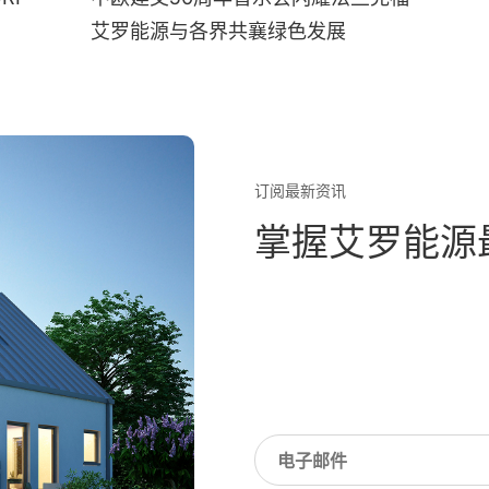
艾罗能源与各界共襄绿色发展
订阅最新资讯
掌握艾罗能源