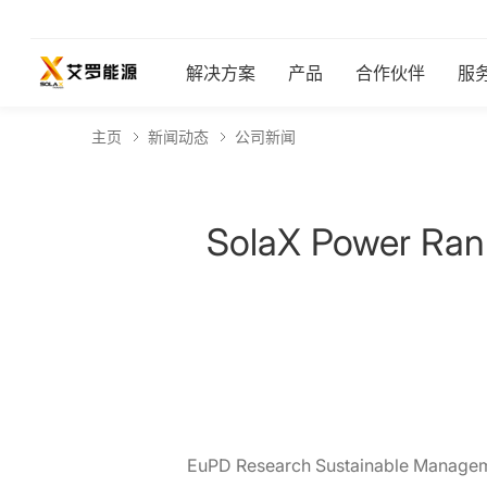
解决方案
产品
合作伙伴
服
主页
新闻动态
公司新闻
SolaX Power Rank
EuPD Research Sustainable Managem