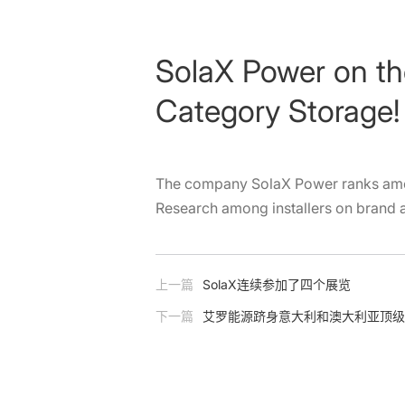
SolaX Power on the
Category Storage!
The company SolaX Power ranks among 
Research among installers on brand a
上一篇
SolaX连续参加了四个展览
下一篇
艾罗能源跻身意大利和澳大利亚顶级