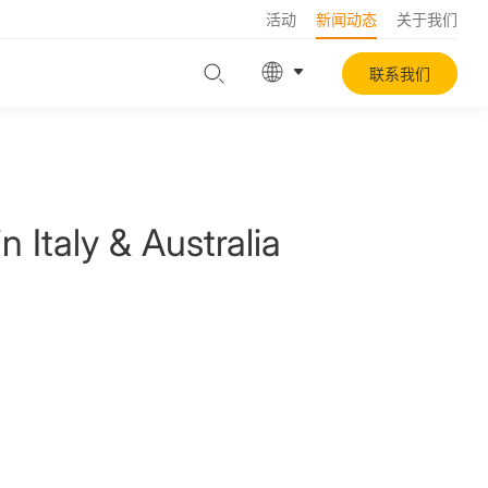
活动
新闻动态
关于我们
联系我们
Italy & Australia