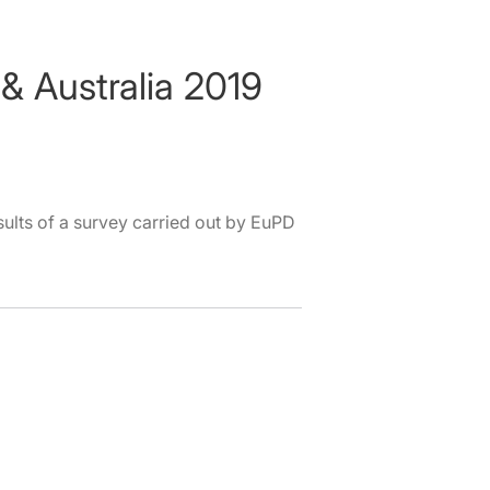
& Australia 2019
ults of a survey carried out by EuPD