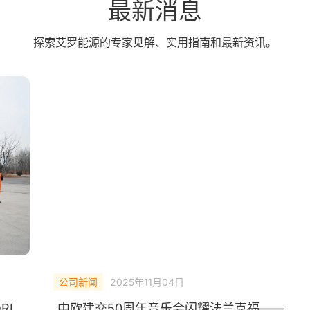
最新消息
探索艾罗能源的专家见解、实用指南和最新资讯。
公司新闻
2025年11月04日
RI
中欧建交50周年音乐会闪耀法兰克福——