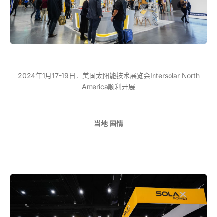
2024年1月17-19日，美国太阳能技术展览会Intersolar North
America顺利开展
当地 国情