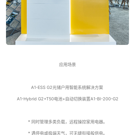
应用场景
A1-ESS G2光储户用智能系统解决方案
A1-Hybrid G2+T50电池+自动切换装置A1-BI-200-G2
* 同时管理多类负载，远程操控家用电器。
* 遇停电或极端天气，可无缝衔接般供电。