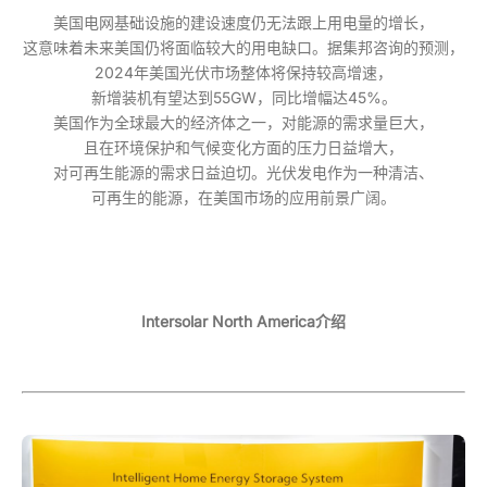
美国电网基础设施的建设速度仍无法跟上用电量的增长，
这意味着未来美国仍将面临较大的用电缺口。据集邦咨询的预测，
2024年美国光伏市场整体将保持较高增速，
新增装机有望达到55GW，同比增幅达45%。
美国作为全球最大的经济体之一，对能源的需求量巨大，
且在环境保护和气候变化方面的压力日益增大，
对可再生能源的需求日益迫切。光伏发电作为一种清洁、
可再生的能源，在美国市场的应用前景广阔。
Intersolar North America介绍