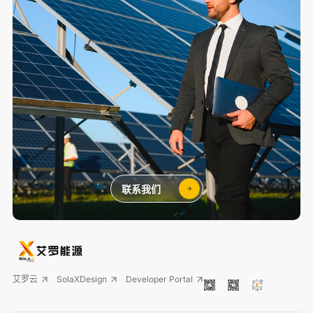
联系我们
艾罗云
SolaXDesign
Developer Portal