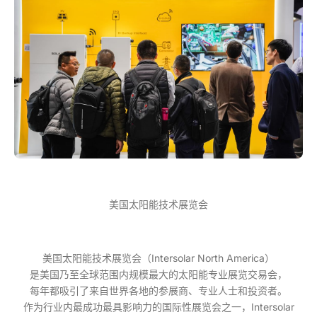
美国太阳能技术展览会
美国太阳能技术展览会（Intersolar North America）
是美国乃至全球范围内规模最大的太阳能专业展览交易会，
每年都吸引了来自世界各地的参展商、专业人士和投资者。
作为行业内最成功最具影响力的国际性展览会之一，Intersolar