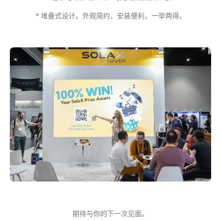
* 堆叠式设计。外观简约，安装便利，一举两得。
期待与你的下一次见面。