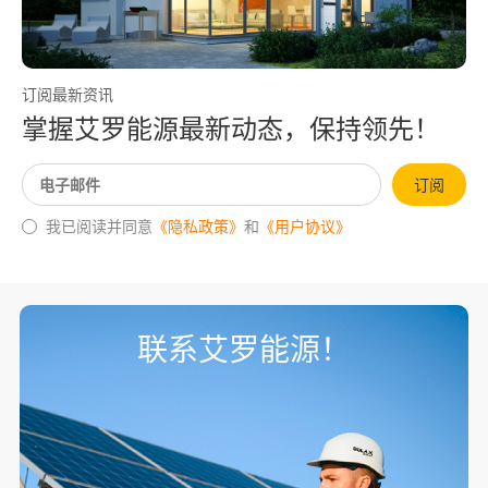
订阅最新资讯
掌握艾罗能源最新动态，保持领先！
订阅
我已阅读并同意
《隐私政策》
和
《用户协议》
联系艾罗能源！