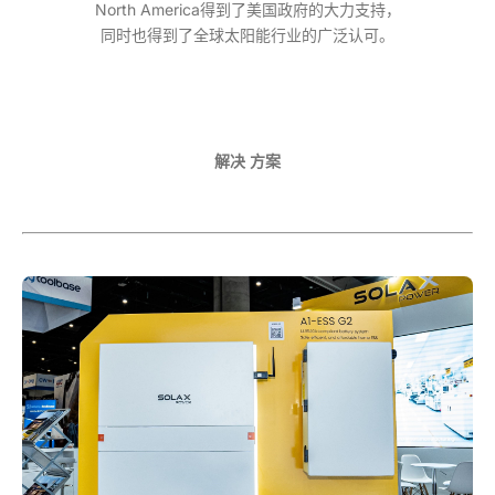
North America得到了美国政府的大力支持，
同时也得到了全球太阳能行业的广泛认可。
解决 方案