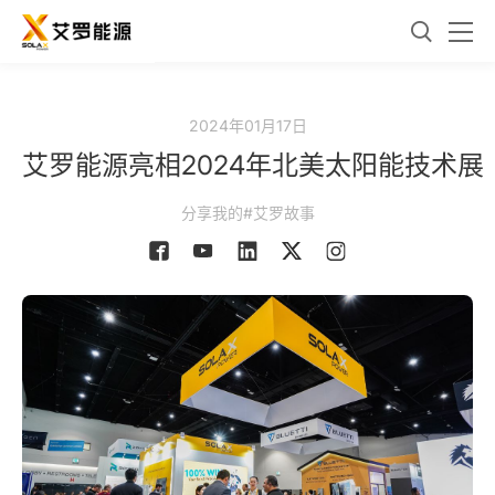
2024年01月17日
艾罗能源亮相2024年北美太阳能技术展
分享我的#艾罗故事