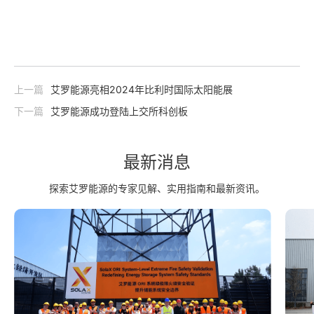
上一篇
艾罗能源亮相2024年比利时国际太阳能展
下一篇
艾罗能源成功登陆上交所科创板
最新消息
探索艾罗能源的专家见解、实用指南和最新资讯。