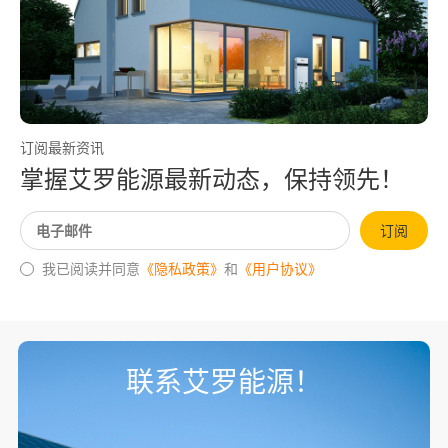
订阅最新资讯
掌握艾罗能源最新动态，保持领先！
订阅
我已阅读并同意
《隐私政策》
和
《用户协议》
联系艾罗能源！