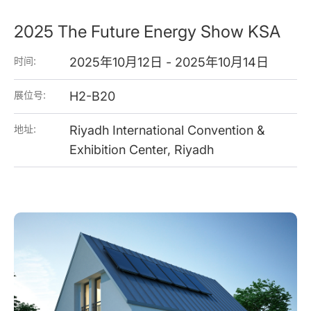
2025 The Future Energy Show KSA
时间:
2025年10月12日 - 2025年10月14日
展位号:
H2-B20
地址:
Riyadh International Convention &
Exhibition Center, Riyadh